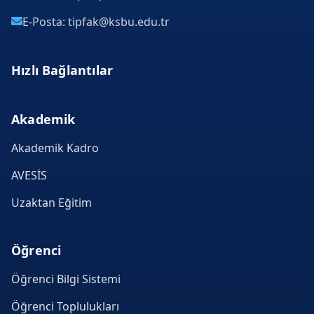
E-Posta: tipfak@ksbu.edu.tr
Hızlı Bağlantılar
Akademik
Akademik Kadro
AVESİS
Uzaktan Eğitim
Öğrenci
Öğrenci Bilgi Sistemi
Öğrenci Toplulukları