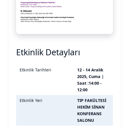
Etkinlik Detayları
Etkinlik Tarihleri
12 - 14 Aralık
2025, Cuma |
Saat :14:00 -
12:00
Etkinlik Yeri
TIP FAKÜLTESİ
HEKİM SİNAN
KONFERANS
SALONU