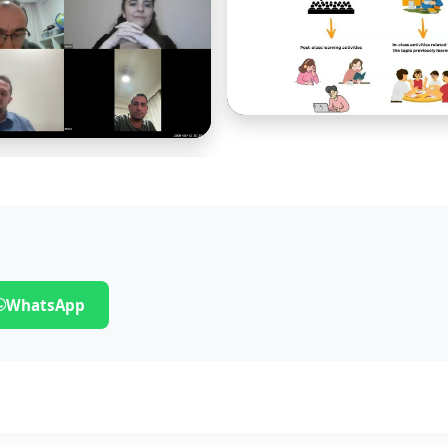
WhatsApp