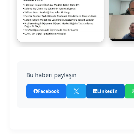
Bu haberi paylaşın
Facebook
LinkedIn