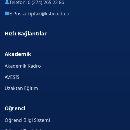
Telefon: 0 (274) 265 22 86
E-Posta: tipfak@ksbu.edu.tr
Hızlı Bağlantılar
Akademik
Akademik Kadro
AVESİS
Uzaktan Eğitim
Öğrenci
Öğrenci Bilgi Sistemi