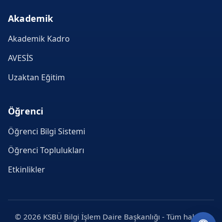
Akademik
Akademik Kadro
AVESİS
Uzaktan Eğitim
Öğrenci
Öğrenci Bilgi Sistemi
Öğrenci Toplulukları
Etkinlikler
© 2026 KSBÜ Bilgi İşlem Daire Başkanlığı - Tüm hakları