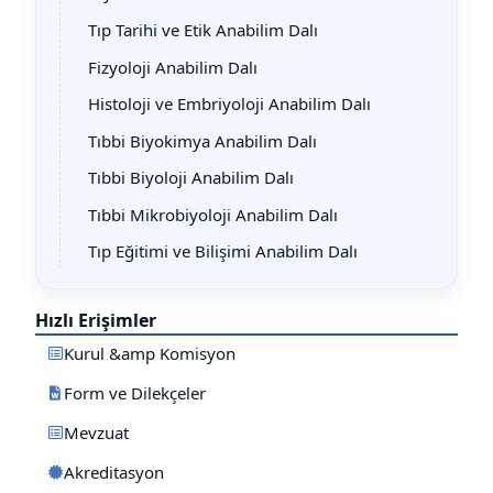
Tıp Tarihi ve Etik Anabilim Dalı
Fizyoloji Anabilim Dalı
Histoloji ve Embriyoloji Anabilim Dalı
Tıbbi Biyokimya Anabilim Dalı
Tıbbi Biyoloji Anabilim Dalı
Tıbbi Mikrobiyoloji Anabilim Dalı
Tıp Eğitimi ve Bilişimi Anabilim Dalı
Hızlı Erişimler
Kurul &amp Komisyon
Form ve Dilekçeler
Mevzuat
Akreditasyon