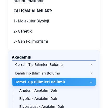
bulunulmaktadır.
ÇALIŞMA ALANLARI:
1- Moleküler Biyoloji
2- Genetik
3- Gen Polimorfizmi
Akademik
Cerrahi Tıp Bilimleri Bölümü
Dahili Tıp Bilimleri Bölümü
Temel Tıp Bilimleri Bölümü
Anatomi Anabilim Dalı
Biyofizik Anabilim Dalı
Biyoistatistik Anabilim Dalı