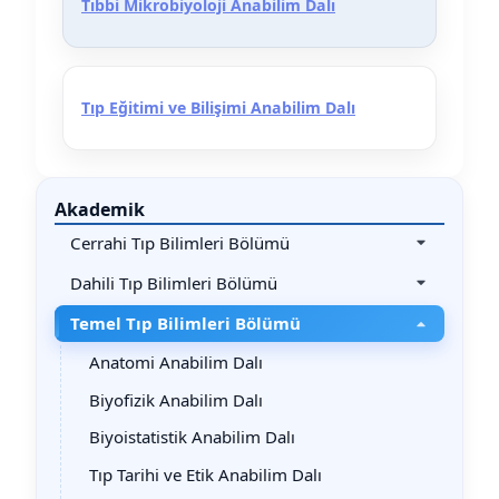
Tıbbi Mikrobiyoloji Anabilim Dalı
Tıp Eğitimi ve Bilişimi Anabilim Dalı
Akademik
Cerrahi Tıp Bilimleri Bölümü
Dahili Tıp Bilimleri Bölümü
Temel Tıp Bilimleri Bölümü
Anatomi Anabilim Dalı
Biyofizik Anabilim Dalı
Biyoistatistik Anabilim Dalı
Tıp Tarihi ve Etik Anabilim Dalı