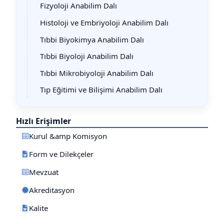
Fizyoloji Anabilim Dalı
Histoloji ve Embriyoloji Anabilim Dalı
Tıbbi Biyokimya Anabilim Dalı
Tıbbi Biyoloji Anabilim Dalı
Tıbbi Mikrobiyoloji Anabilim Dalı
Tıp Eğitimi ve Bilişimi Anabilim Dalı
Hızlı Erişimler
Kurul &amp Komisyon
Form ve Dilekçeler
Mevzuat
Akreditasyon
Kalite