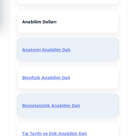
Tablo
Anabilim Dalları
Anatomi Anabilim Dalı
Biyofizik Anabilim Dalı
Biyoistatistik Anabilim Dalı
Tıp Tarihi ve Etik Anabilim Dalı