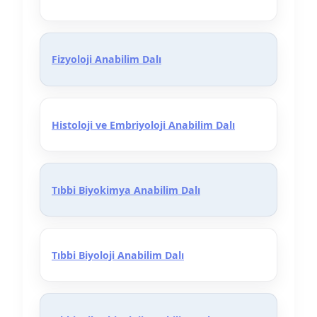
Fizyoloji Anabilim Dalı
Histoloji ve Embriyoloji Anabilim Dalı
Tıbbi Biyokimya Anabilim Dalı
Tıbbi Biyoloji Anabilim Dalı