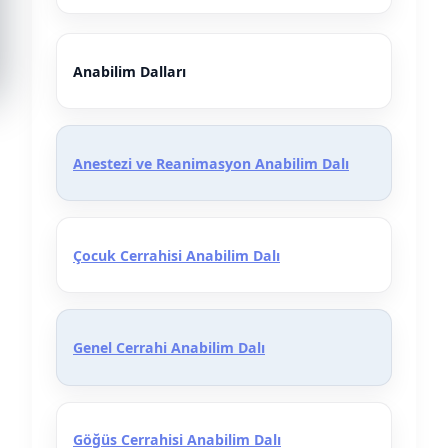
Tablo
Anabilim Dalları
Anestezi ve Reanimasyon Anabilim Dalı
Çocuk Cerrahisi Anabilim Dalı
Genel Cerrahi Anabilim Dalı
Göğüs Cerrahisi Anabilim Dalı