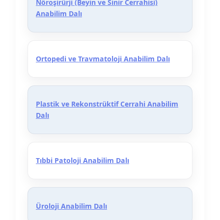
Nöroşirürji (Beyin ve Sinir Cerrahisi)
Anabilim Dalı
Ortopedi ve Travmatoloji Anabilim Dalı
Plastik ve Rekonstrüktif Cerrahi Anabilim
Dalı
Tıbbi Patoloji Anabilim Dalı
Üroloji Anabilim Dalı