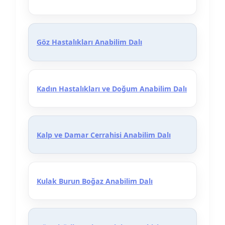
Göz Hastalıkları Anabilim Dalı
Kadın Hastalıkları ve Doğum Anabilim Dalı
Kalp ve Damar Cerrahisi Anabilim Dalı
Kulak Burun Boğaz Anabilim Dalı