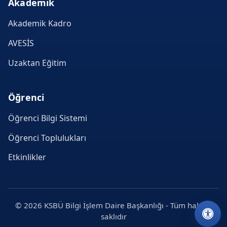
Akademik
Akademik Kadro
AVESİS
Uzaktan Eğitim
Öğrenci
Öğrenci Bilgi Sistemi
Öğrenci Toplulukları
Etkinlikler
© 2026 KSBÜ Bilgi İşlem Daire Başkanlığı - Tüm hakları
saklıdır