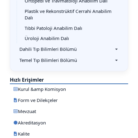
Ortopedi ve Travmatoloji Anabilim Dalı
Plastik ve Rekonstrüktif Cerrahi Anabilim
Dalı
Tıbbi Patoloji Anabilim Dalı
Üroloji Anabilim Dalı
Dahili Tıp Bilimleri Bölümü
Temel Tıp Bilimleri Bölümü
Hızlı Erişimler
Kurul &amp Komisyon
Form ve Dilekçeler
Mevzuat
Akreditasyon
Kalite