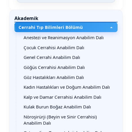
Akademik
Cerrahi Tıp Bilimleri Bölümü
Anestezi ve Reanimasyon Anabilim Dalı
Çocuk Cerrahisi Anabilim Dalı
Genel Cerrahi Anabilim Dalı
Göğüs Cerrahisi Anabilim Dalı
Göz Hastalıkları Anabilim Dalı
Kadın Hastalıkları ve Doğum Anabilim Dalı
Kalp ve Damar Cerrahisi Anabilim Dalı
Kulak Burun Boğaz Anabilim Dalı
Nöroşirürji (Beyin ve Sinir Cerrahisi)
Anabilim Dalı