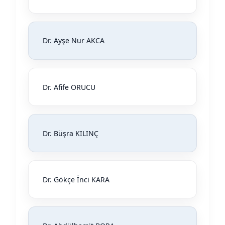
Dr. Ayşe Nur AKCA
Dr. Afife ORUCU
Dr. Büşra KILINÇ
Dr. Gökçe İnci KARA