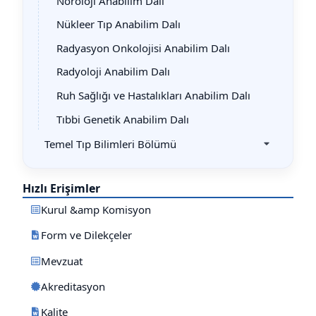
Nöroloji Anabilim Dalı
Nükleer Tıp Anabilim Dalı
Radyasyon Onkolojisi Anabilim Dalı
Radyoloji Anabilim Dalı
Ruh Sağlığı ve Hastalıkları Anabilim Dalı
Tıbbi Genetik Anabilim Dalı
Temel Tıp Bilimleri Bölümü
Hızlı Erişimler
Kurul &amp Komisyon
Form ve Dilekçeler
Mevzuat
Akreditasyon
Kalite