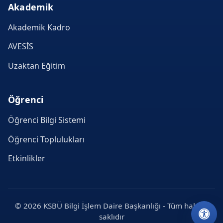
Akademik
Akademik Kadro
AVESİS
Uzaktan Eğitim
Öğrenci
Öğrenci Bilgi Sistemi
Öğrenci Toplulukları
Etkinlikler
© 2026 KSBÜ Bilgi İşlem Daire Başkanlığı - Tüm hakları
saklıdır