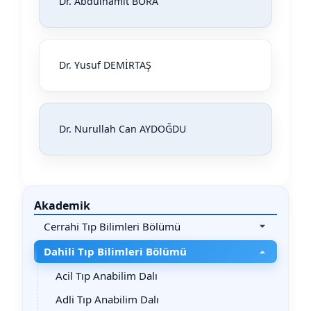
Dr. Abdülhamit BORA
Dr. Yusuf DEMİRTAŞ
Dr. Nurullah Can AYDOĞDU
Akademik
Cerrahi Tıp Bilimleri Bölümü
Dahili Tıp Bilimleri Bölümü
Acil Tıp Anabilim Dalı
Adli Tıp Anabilim Dalı