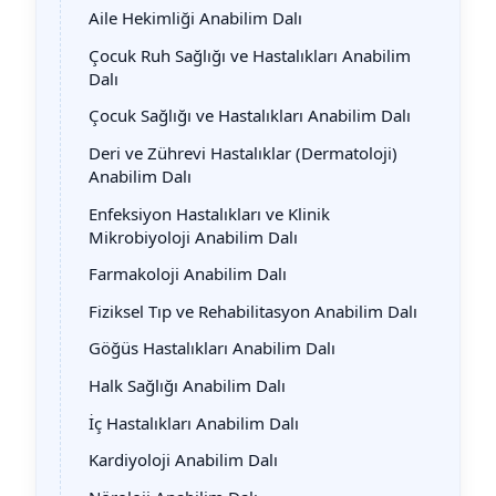
Aile Hekimliği Anabilim Dalı
Çocuk Ruh Sağlığı ve Hastalıkları Anabilim
Dalı
Çocuk Sağlığı ve Hastalıkları Anabilim Dalı
Deri ve Zührevi Hastalıklar (Dermatoloji)
Anabilim Dalı
Enfeksiyon Hastalıkları ve Klinik
Mikrobiyoloji Anabilim Dalı
Farmakoloji Anabilim Dalı
Fiziksel Tıp ve Rehabilitasyon Anabilim Dalı
Göğüs Hastalıkları Anabilim Dalı
Halk Sağlığı Anabilim Dalı
İç Hastalıkları Anabilim Dalı
Kardiyoloji Anabilim Dalı