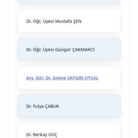
Dr. Öğr. Üyesi Mustafa ŞEN
Dr. Öğr. Üyesi Güngör ÇAKMAKCI
Arş. Gör. Dr. Emine SAYGIN UYSAL
Dr. Fulya ÇABUK
Dr. Berkay GÜÇ