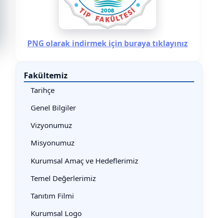
PNG olarak indirmek için buraya tıklayınız
Fakültemiz
Tarihçe
Genel Bilgiler
Vizyonumuz
Misyonumuz
Kurumsal Amaç ve Hedeflerimiz
Temel Değerlerimiz
Tanıtım Filmi
Kurumsal Logo