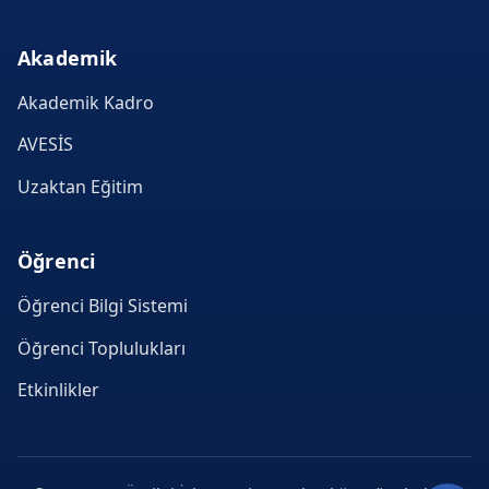
Akademik
Akademik Kadro
AVESİS
Uzaktan Eğitim
Öğrenci
Öğrenci Bilgi Sistemi
Öğrenci Toplulukları
Etkinlikler