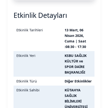
Etkinlik Detayları
Etkinlik Tarihleri
13 Mart, 06
Nisan 2026,
Cuma | Saat
:08:30 - 17:30
Etkinlik Yeri
KSBU SAĞLIK
KÜLTÜR ve
SPOR DAİRE
BAŞKANLIĞI
Etkinlik Türü
Diğer Etkinlikler
Etkinlik Sahibi
KÜTAHYA
SAĞLIK
BİLİMLERİ
ÜNİVERSİTESİ