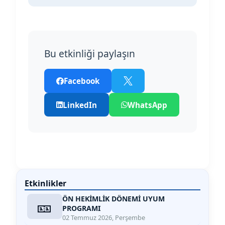
Bu etkinliği paylaşın
Facebook
LinkedIn
WhatsApp
Etkinlikler
ÖN HEKİMLİK DÖNEMİ UYUM
🎫
PROGRAMI
02 Temmuz 2026, Perşembe