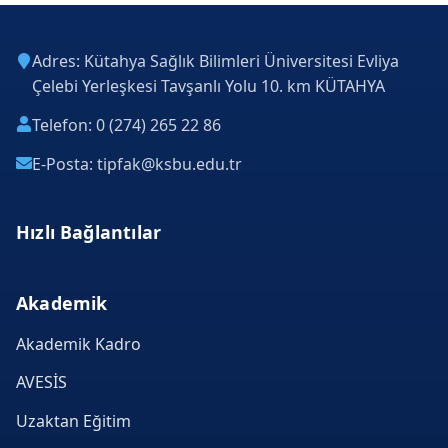
Adres: Kütahya Sağlık Bilimleri Üniversitesi Evliya
Çelebi Yerleşkesi Tavşanlı Yolu 10. km KÜTAHYA
Telefon: 0 (274) 265 22 86
E-Posta: tipfak@ksbu.edu.tr
Hızlı Bağlantılar
Akademik
Akademik Kadro
AVESİS
Uzaktan Eğitim