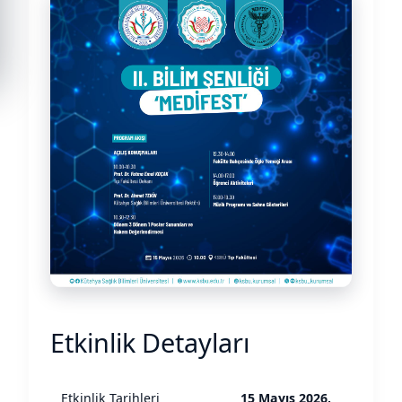
Etkinlik Detayları
Etkinlik Tarihleri
15 Mayıs 2026,