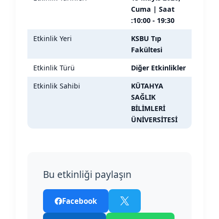
Cuma | Saat
:10:00 - 19:30
Etkinlik Yeri
KSBU Tıp
Fakültesi
Etkinlik Türü
Diğer Etkinlikler
Etkinlik Sahibi
KÜTAHYA
SAĞLIK
BİLİMLERİ
ÜNİVERSİTESİ
Bu etkinliği paylaşın
Facebook