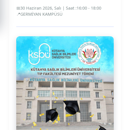
📅
30 Haziran 2026, Salı | Saat :16:00 - 18:00
📍
GERMİYAN KAMPÜSÜ