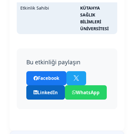
Etkinlik Sahibi
KÜTAHYA
SAĞLIK
BİLİMLERİ
ÜNİVERSİTESİ
Bu etkinliği paylaşın
Facebook
LinkedIn
WhatsApp