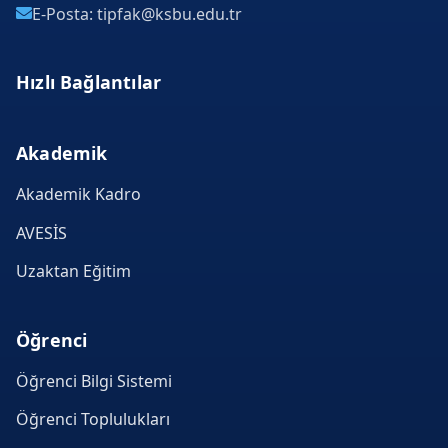
E-Posta: tipfak@ksbu.edu.tr
Hızlı Bağlantılar
Akademik
Akademik Kadro
AVESİS
Uzaktan Eğitim
Öğrenci
Öğrenci Bilgi Sistemi
Öğrenci Toplulukları