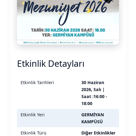
Etkinlik Detayları
Etkinlik Tarihleri
30 Haziran
2026, Salı |
Saat :16:00 -
18:00
Etkinlik Yeri
GERMİYAN
KAMPÜSÜ
Etkinlik Türü
Diğer Etkinlikler