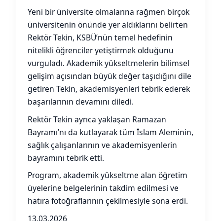
Yeni bir üniversite olmalarına rağmen birçok
üniversitenin önünde yer aldıklarını belirten
Rektör Tekin, KSBÜ’nün temel hedefinin
nitelikli öğrenciler yetiştirmek olduğunu
vurguladı. Akademik yükseltmelerin bilimsel
gelişim açısından büyük değer taşıdığını dile
getiren Tekin, akademisyenleri tebrik ederek
başarılarının devamını diledi.
Rektör Tekin ayrıca yaklaşan Ramazan
Bayramı’nı da kutlayarak tüm İslam Aleminin,
sağlık çalışanlarının ve akademisyenlerin
bayramını tebrik etti.
Program, akademik yükseltme alan öğretim
üyelerine belgelerinin takdim edilmesi ve
hatıra fotoğraflarının çekilmesiyle sona erdi.
13.03.2026