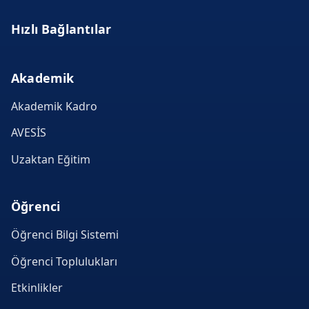
Hızlı Bağlantılar
Akademik
Akademik Kadro
AVESİS
Uzaktan Eğitim
Öğrenci
Öğrenci Bilgi Sistemi
Öğrenci Toplulukları
Etkinlikler