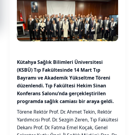
Kütahya Sağlık Bilimleri Üniversitesi
(KSBÜ) Tıp Fakültesinde 14 Mart Tıp
Bayramı ve Akademik Yükseltme Töreni
düzenlendi. Tıp Fakültesi Hekim Sinan
Konferans Salonu’nda gerçekleştirilen
programda sağlık camiası bir araya geldi.
Törene Rektör Prof. Dr. Ahmet Tekin, Rektör
Yardımcısı Prof. Dr. Sezgin Zeren, Tıp Fakültesi
Dekanı Prof. Dr. Fatma Emel Koçak, Genel