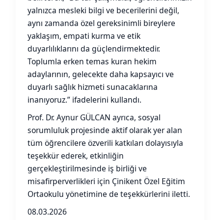
yalnızca mesleki bilgi ve becerilerini değil,
aynı zamanda özel gereksinimli bireylere
yaklaşım, empati kurma ve etik
duyarlılıklarını da güçlendirmektedir.
Toplumla erken temas kuran hekim
adaylarının, gelecekte daha kapsayıcı ve
duyarlı sağlık hizmeti sunacaklarına
inanıyoruz.” ifadelerini kullandı.
Prof. Dr. Aynur GÜLCAN ayrıca, sosyal
sorumluluk projesinde aktif olarak yer alan
tüm öğrencilere özverili katkıları dolayısıyla
teşekkür ederek, etkinliğin
gerçekleştirilmesinde iş birliği ve
misafirperverlikleri için Çinikent Özel Eğitim
Ortaokulu yönetimine de teşekkürlerini iletti.
08.03.2026