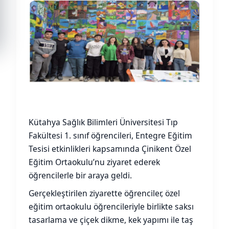
Kütahya Sağlık Bilimleri Üniversitesi Tıp
Fakültesi 1. sınıf öğrencileri, Entegre Eğitim
Tesisi etkinlikleri kapsamında Çinikent Özel
Eğitim Ortaokulu’nu ziyaret ederek
öğrencilerle bir araya geldi.
Gerçekleştirilen ziyarette öğrenciler, özel
eğitim ortaokulu öğrencileriyle birlikte saksı
tasarlama ve çiçek dikme, kek yapımı ile taş