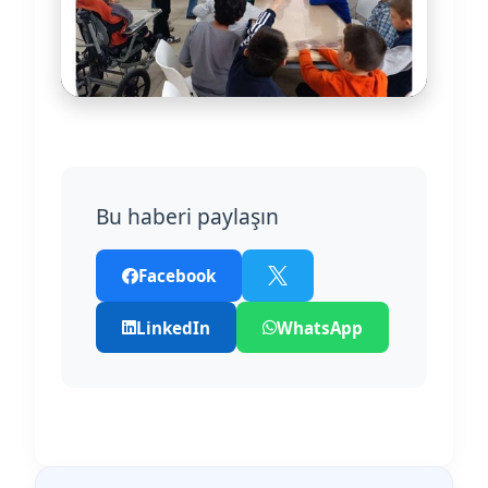
Bu haberi paylaşın
Facebook
LinkedIn
WhatsApp