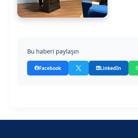
Bu haberi paylaşın
Facebook
LinkedIn