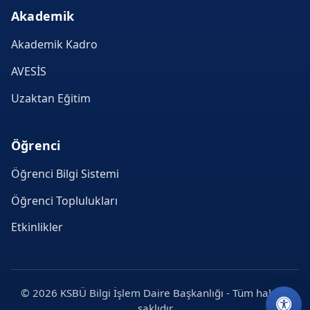
Akademik
Akademik Kadro
AVESİS
Uzaktan Eğitim
Öğrenci
Öğrenci Bilgi Sistemi
Öğrenci Toplulukları
Etkinlikler
© 2026 KSBÜ Bilgi İşlem Daire Başkanlığı - Tüm hakları
saklıdır