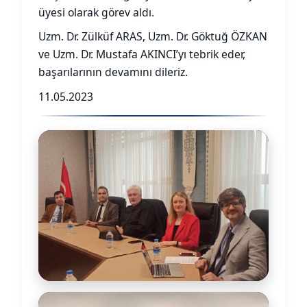
üyesi olarak görev aldı.
Uzm. Dr. Zülküf ARAS, Uzm. Dr. Göktuğ ÖZKAN
ve Uzm. Dr. Mustafa AKINCI’yı tebrik eder,
başarılarının devamını dileriz.
11.05.2023