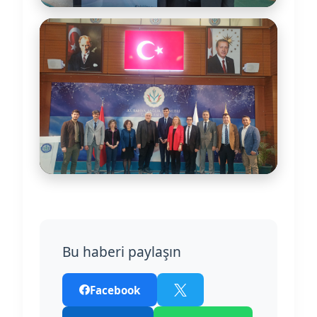
Bu haberi paylaşın
Facebook