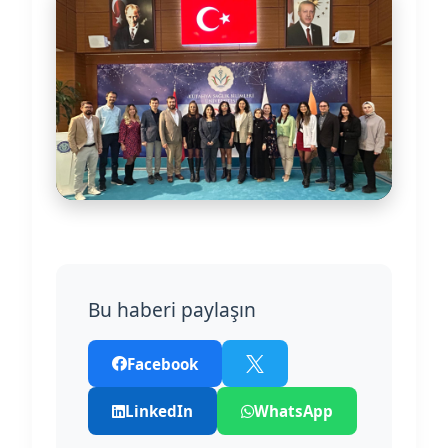
Bu haberi paylaşın
Facebook
LinkedIn
WhatsApp