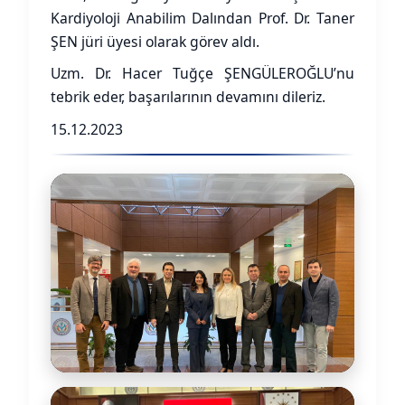
Kardiyoloji Anabilim Dalından Prof. Dr. Taner
ŞEN jüri üyesi olarak görev aldı.
Uzm. Dr. Hacer Tuğçe ŞENGÜLEROĞLU’nu
tebrik eder, başarılarının devamını dileriz.
15.12.2023