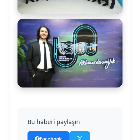
Bu haberi paylaşın
Facebook