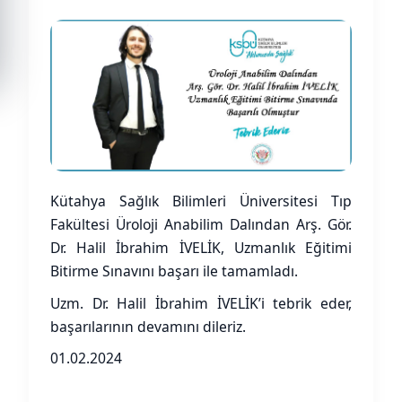
Kütahya Sağlık Bilimleri Üniversitesi Tıp
Fakültesi Üroloji Anabilim Dalından Arş. Gör.
Dr. Halil İbrahim İVELİK, Uzmanlık Eğitimi
Bitirme Sınavını başarı ile tamamladı.
Uzm. Dr. Halil İbrahim İVELİK’i tebrik eder,
başarılarının devamını dileriz.
01.02.2024