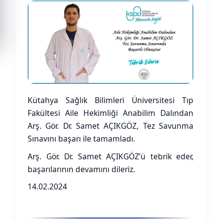
Kütahya Sağlık Bilimleri Üniversitesi Tıp
Fakültesi Aile Hekimliği Anabilim Dalından
Arş. Gör. Dr. Samet AÇIKGÖZ, Tez Savunma
Sınavını başarı ile tamamladı.
Arş. Gör. Dr. Samet AÇIKGÖZ’ü tebrik eder,
başarılarının devamını dileriz.
14.02.2024