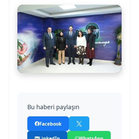
Bu haberi paylaşın
Facebook
LinkedIn
WhatsApp