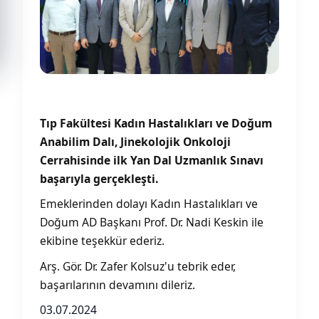
Tıp Fakültesi Kadın Hastalıkları ve Doğum
Anabilim Dalı, Jinekolojik Onkoloji
Cerrahisinde ilk Yan Dal Uzmanlık Sınavı
başarıyla gerçekleşti.
Emeklerinden dolayı Kadın Hastalıkları ve
Doğum AD Başkanı Prof. Dr. Nadi Keskin ile
ekibine teşekkür ederiz.
Arş. Gör. Dr. Zafer Kolsuz'u tebrik eder,
başarılarının devamını dileriz.
03.07.2024