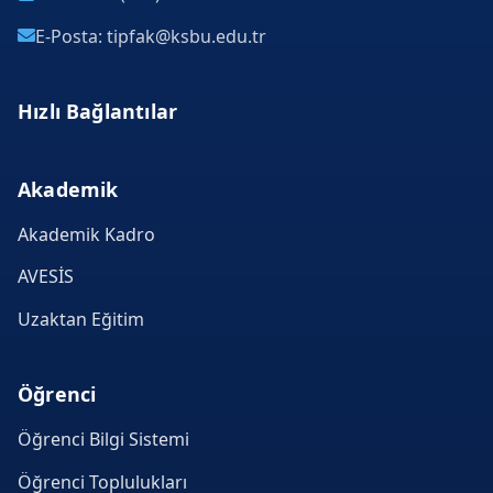
E-Posta: tipfak@ksbu.edu.tr
Hızlı Bağlantılar
Akademik
Akademik Kadro
AVESİS
Uzaktan Eğitim
Öğrenci
Öğrenci Bilgi Sistemi
Öğrenci Toplulukları