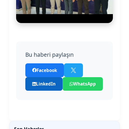
Bu haberi paylaşın
Facebook
LinkedIn
WhatsApp