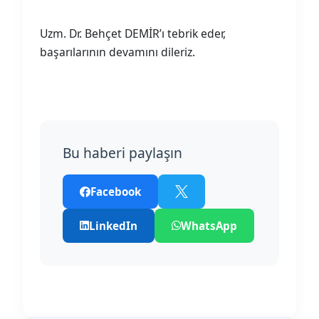
Uzm. Dr. Behçet DEMİR’ı tebrik eder,
başarılarının devamını dileriz.
Bu haberi paylaşın
Facebook
LinkedIn
WhatsApp