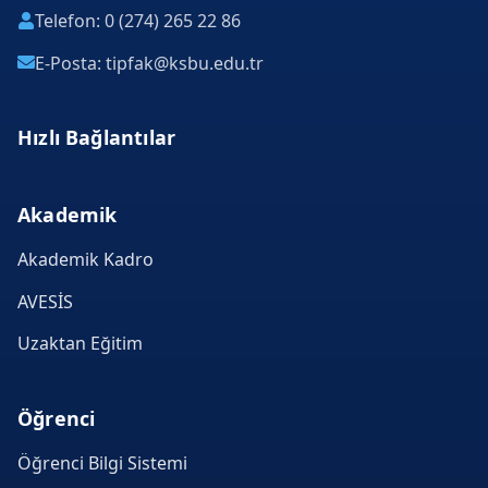
Telefon: 0 (274) 265 22 86
E-Posta: tipfak@ksbu.edu.tr
Hızlı Bağlantılar
Akademik
Akademik Kadro
AVESİS
Uzaktan Eğitim
Öğrenci
Öğrenci Bilgi Sistemi