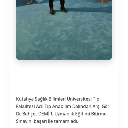
Kütahya Sağlık Bilimleri Üniversitesi Tıp
Fakültesi Acil Tıp Anabilim Dalından Arş. Gör.
Dr. Behçet DEMİR, Uzmanlık Eğitimi Bitirme
Sınavını başarı ile tamamladı.