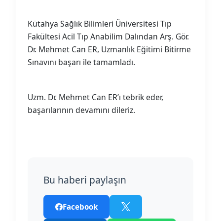
Kütahya Sağlık Bilimleri Üniversitesi Tıp
Fakültesi Acil Tıp Anabilim Dalından Arş. Gör.
Dr. Mehmet Can ER, Uzmanlık Eğitimi Bitirme
Sınavını başarı ile tamamladı.
Uzm. Dr. Mehmet Can ER’ı tebrik eder,
başarılarının devamını dileriz.
Bu haberi paylaşın
Facebook