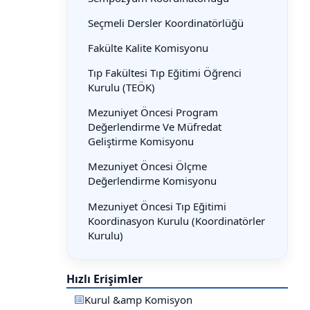
Seçmeli Dersler Koordinatörlüğü
Fakülte Kalite Komisyonu
Tıp Fakültesi Tıp Eğitimi Öğrenci
Kurulu (TEÖK)
Mezuniyet Öncesi Program
Değerlendirme Ve Müfredat
Geliştirme Komisyonu
Mezuniyet Öncesi Ölçme
Değerlendirme Komisyonu
Mezuniyet Öncesi Tıp Eğitimi
Koordinasyon Kurulu (Koordinatörler
Kurulu)
Hızlı Erişimler
Kurul &amp Komisyon