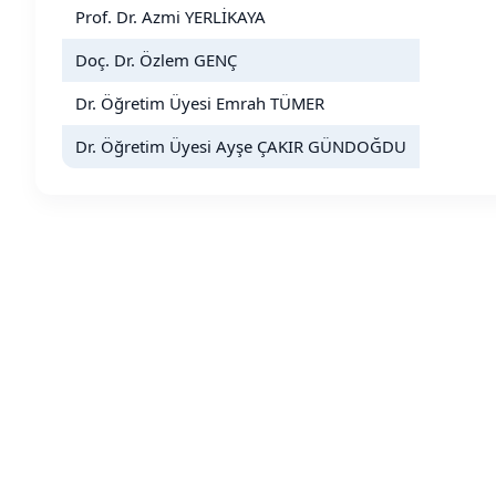
Prof. Dr. Azmi YERLİKAYA
Doç. Dr. Özlem GENÇ
Dr. Öğretim Üyesi Emrah TÜMER
Dr. Öğretim Üyesi Ayşe ÇAKIR GÜNDOĞDU