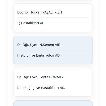
Doç. Dr. Türkan PAŞALI KİLİT
İç Hastalıkları AD.
Dr. Öğr. Üyesi N.Senem ARI
Histoloji ve Embriyoloji AD.
Dr. Öğr. Üyesi Feyza DÖNMEZ
Ruh Sağlığı ve Hastalıkları AD.