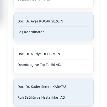
Doç. Dr. Ayşe KOÇAK SEZGİN
Baş Koordinatör
Doç. Dr. Nuriye DEĞİRMEN
Deontoloji ve Tıp Tarihi AD.
Doç. Dr. Kader Semra KARATAŞ
Ruh Sağlığı ve Hastalıkları AD.