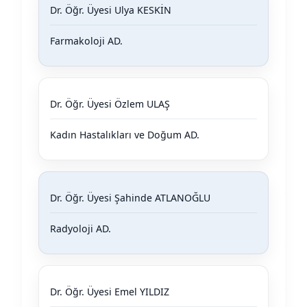
Dr. Öğr. Üyesi Ulya KESKİN
Farmakoloji AD.
Dr. Öğr. Üyesi Özlem ULAŞ
Kadın Hastalıkları ve Doğum AD.
Dr. Öğr. Üyesi Şahinde ATLANOĞLU
Radyoloji AD.
Dr. Öğr. Üyesi Emel YILDIZ