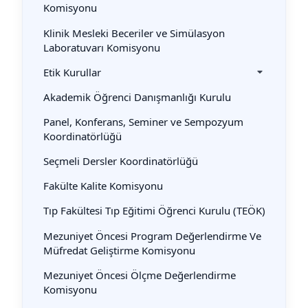
Komisyonu
Klinik Mesleki Beceriler ve Simülasyon
Laboratuvarı Komisyonu
Etik Kurullar
Akademik Öğrenci Danışmanlığı Kurulu
Panel, Konferans, Seminer ve Sempozyum
Koordinatörlüğü
Seçmeli Dersler Koordinatörlüğü
Fakülte Kalite Komisyonu
Tıp Fakültesi Tıp Eğitimi Öğrenci Kurulu (TEÖK)
Mezuniyet Öncesi Program Değerlendirme Ve
Müfredat Geliştirme Komisyonu
Mezuniyet Öncesi Ölçme Değerlendirme
Komisyonu