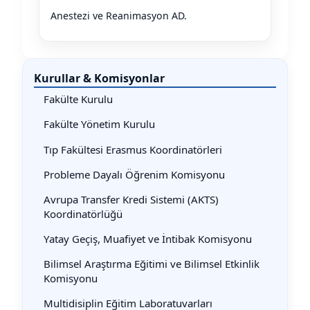
Anestezi ve Reanimasyon AD.
Kurullar & Komisyonlar
Fakülte Kurulu
Fakülte Yönetim Kurulu
Tıp Fakültesi Erasmus Koordinatörleri
Probleme Dayalı Öğrenim Komisyonu
Avrupa Transfer Kredi Sistemi (AKTS)
Koordinatörlüğü
Yatay Geçiş, Muafiyet ve İntibak Komisyonu
Bilimsel Araştırma Eğitimi ve Bilimsel Etkinlik
Komisyonu
Multidisiplin Eğitim Laboratuvarları