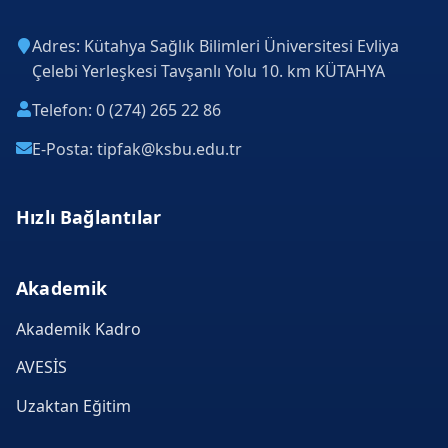
Adres: Kütahya Sağlık Bilimleri Üniversitesi Evliya
Çelebi Yerleşkesi Tavşanlı Yolu 10. km KÜTAHYA
Telefon: 0 (274) 265 22 86
E-Posta: tipfak@ksbu.edu.tr
Hızlı Bağlantılar
Akademik
Akademik Kadro
AVESİS
Uzaktan Eğitim